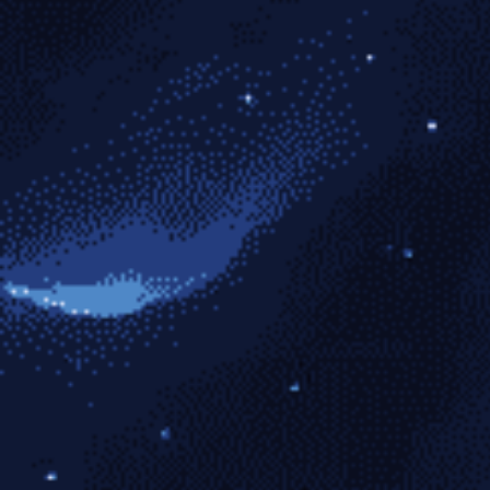
b
官方认证渠道
bet在线登录官网 App 由官方发行，渠道正规，系
统稳定，确保赛事数据一致性与内容安全。