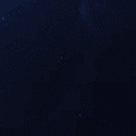
中心
数据加密保护
应用采用 SSL 协议加密技术，全程保护账户登录与
用户数据，打造安全可靠的赛事平台。