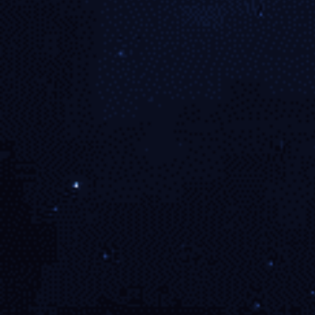
2022 年度体育服务金奖
数据加密合
表彰在用户体验和内容完整性上
平台通过 ISO
的持续优化。
系权威审核
认识 bet在线登录官网
bet在线登录官网官方网站【KY1.AC】官网认证:手机