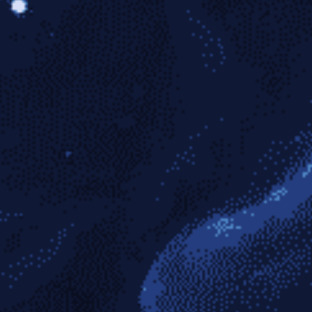
事不中断。
登录官网-bet(中国) 功能扩展做准备。
bet在线登录官网 App · 为热爱
官网-bet(中国)赛事数据、社区互动与隐私防护于一体，打造便捷
高度可定制
支持自定义通知、主题界面及关注赛事，打造专属
使用偏好。