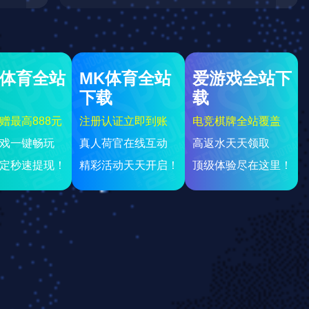
bet在线登录官网-bet(中国)后端系统实时巡检，迅
速识别并应对潜在安全风险。