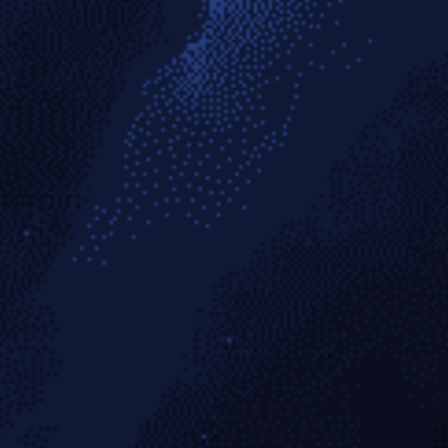
et在线登录官网 App · 掌中赛事
全新移动端操作体验，功能齐全、反应迅速、安全可靠
打开 App，即刻进入专属bet在线登录官网-bet(中国)服务空间
极限响应速度
实时同步比分、赛程与赛事资讯，秒级更新，操作
流畅不卡顿，全面提升观赛体验。