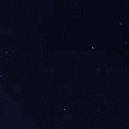
奖项认可。