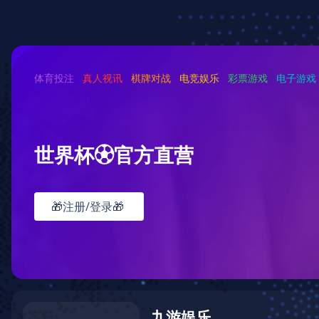
极速比分
赛事进程秒速刷新，第一时间获取比分动态。